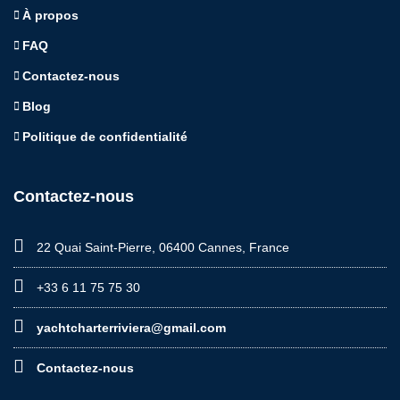
À propos
FAQ
Contactez-nous
Blog
Politique de confidentialité
Contactez-nous
22 Quai Saint-Pierre, 06400 Cannes, France
+33 6 11 75 75 30
yachtcharterriviera@gmail.com
Contactez-nous