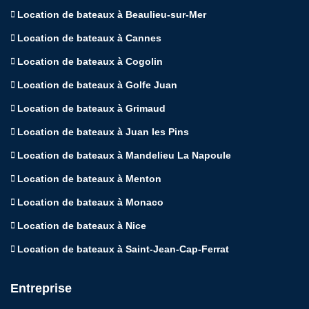
Location de bateaux à Beaulieu-sur-Mer
Location de bateaux à Cannes
Location de bateaux à Cogolin
Location de bateaux à Golfe Juan
Location de bateaux à Grimaud
Location de bateaux à Juan les Pins
Location de bateaux à Mandelieu La Napoule
Location de bateaux à Menton
Location de bateaux à Monaco
Location de bateaux à Nice
Location de bateaux à Saint-Jean-Cap-Ferrat
Entreprise