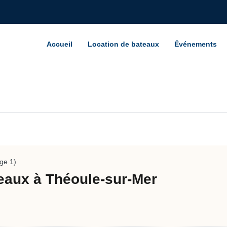
Accueil
Location de bateaux
Événements
ge 1)
teaux à Théoule-sur-Mer