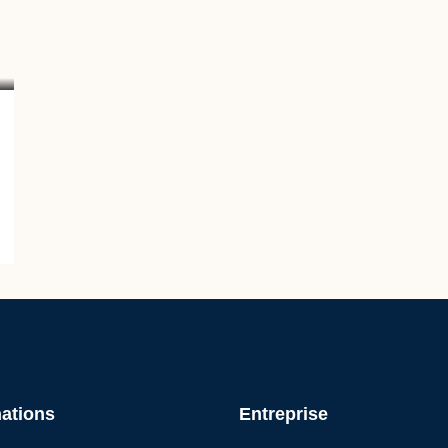
nations
Entreprise