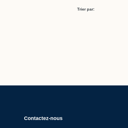
Trier par:
Contactez-nous