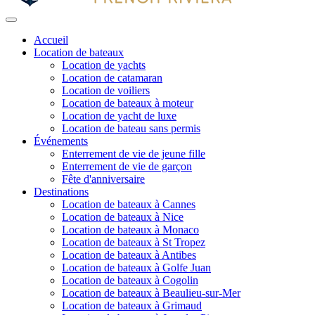
Accueil
Location de bateaux
Location de yachts
Location de catamaran
Location de voiliers
Location de bateaux à moteur
Location de yacht de luxe
Location de bateau sans permis
Événements
Enterrement de vie de jeune fille
Enterrement de vie de garçon
Fête d'anniversaire
Destinations
Location de bateaux à Cannes
Location de bateaux à Nice
Location de bateaux à Monaco
Location de bateaux à St Tropez
Location de bateaux à Antibes
Location de bateaux à Golfe Juan
Location de bateaux à Cogolin
Location de bateaux à Beaulieu-sur-Mer
Location de bateaux à Grimaud