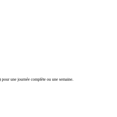
z) pour une journée complète ou une semaine.