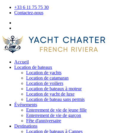
+33 6 11 75 75 30
Contactez-nous
Accueil
Location de bateaux
Location de yachts
Location de catamaran
Location de voiliers
Location de bateaux à moteur
Location de yacht de luxe
Location de bateau sans permis
Événements
Enterrement de vie de jeune fille
Enterrement de vie de garçon
Fête d'anniversaire
Destinations
Location de bateaux à Cannes