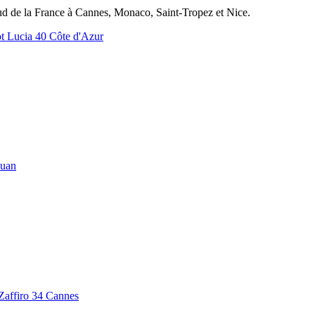
sud de la France à Cannes, Monaco, Saint-Tropez et Nice.