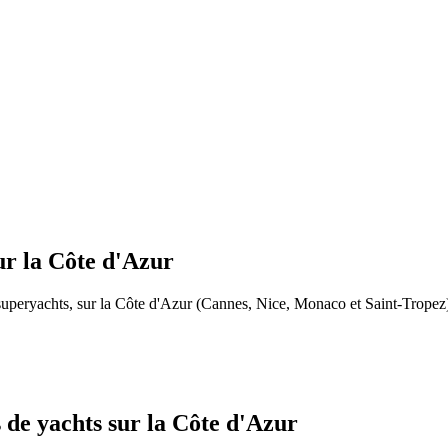
ur la Côte d'Azur
 superyachts, sur la Côte d'Azur (Cannes, Nice, Monaco et Saint-Trope
s de yachts sur la Côte d'Azur