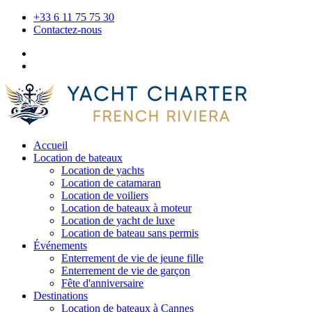
+33 6 11 75 75 30
Contactez-nous
Accueil
Location de bateaux
Location de yachts
Location de catamaran
Location de voiliers
Location de bateaux à moteur
Location de yacht de luxe
Location de bateau sans permis
Événements
Enterrement de vie de jeune fille
Enterrement de vie de garçon
Fête d'anniversaire
Destinations
Location de bateaux à Cannes