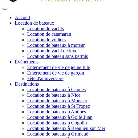
Accueil
Location de bateaux
Location de yachts
Location de catamaran
Location de voiliers
Location de bateaux à moteur
Location de yacht de luxe
Location de bateau sans permis
Événements
Enterrement de vie de jeune fille
Enterrement de vie de garçon
Fête d'anniversaire
Destinations
Location de bateaux à Cannes
Location de bateaux à Nice
Location de bateaux à Monaco
Location de bateaux à St Tropez
Location de bateaux à Antibes
Location de bateaux à Golfe Juan
Location de bateaux à Cogolin
Location de bateaux à Beaulieu-sur-Mer
Location de bateaux à Grimaud