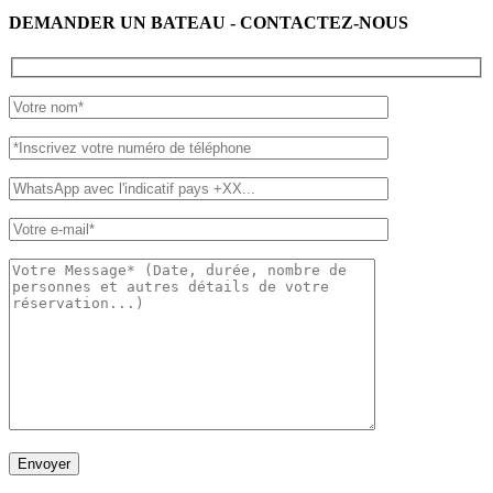
DEMANDER UN BATEAU - CONTACTEZ-NOUS