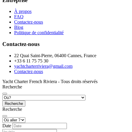
Entreprise
À propos
FAQ
Contactez-nous
Blog
Politique de confidentialité
Contactez-nous
22 Quai Saint-Pierre, 06400 Cannes, France
+33 6 11 75 75 30
yachtcharterriviera@gmail.com
Contactez-nous
Yacht Charter French Riviera - Tous droits réservés
Recherche
Recherche
Recherche
Date