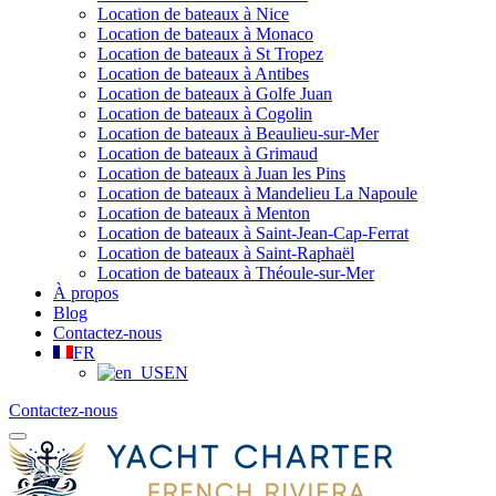
Location de bateaux à Nice
Location de bateaux à Monaco
Location de bateaux à St Tropez
Location de bateaux à Antibes
Location de bateaux à Golfe Juan
Location de bateaux à Cogolin
Location de bateaux à Beaulieu-sur-Mer
Location de bateaux à Grimaud
Location de bateaux à Juan les Pins
Location de bateaux à Mandelieu La Napoule
Location de bateaux à Menton
Location de bateaux à Saint-Jean-Cap-Ferrat
Location de bateaux à Saint-Raphaël
Location de bateaux à Théoule-sur-Mer
À propos
Blog
Contactez-nous
FR
EN
Contactez-nous