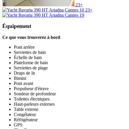
23+
23+
Équipement
Ce que vous trouverez à bord
Pont arrière
Serviettes de bain
Échelle de bain
Plateforme de bain
Serviettes de plage
Draps de lit
Bimini
Pont avant
Propulseur d'étrave
Sondeur de profondeur
Toilettes électriques
Haut-parleurs externes
Table externe
Congélateur
Réfrigérateur
GPS