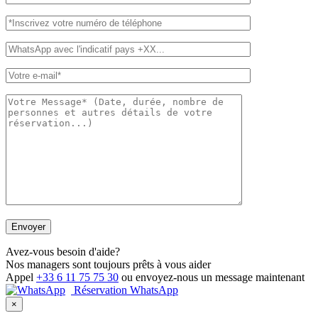
Avez-vous besoin d'aide?
Nos managers sont toujours prêts à vous aider
Appel
+33 6 11 75 75 30
ou envoyez-nous un message maintenant
Réservation WhatsApp
×