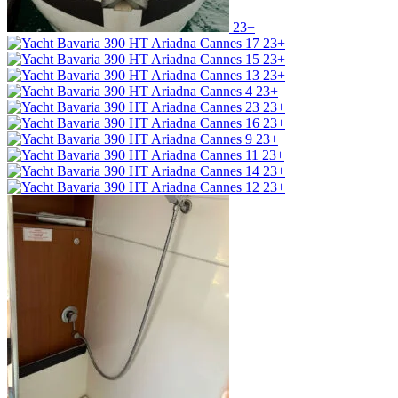
23+
23+
23+
23+
23+
23+
23+
23+
23+
23+
23+