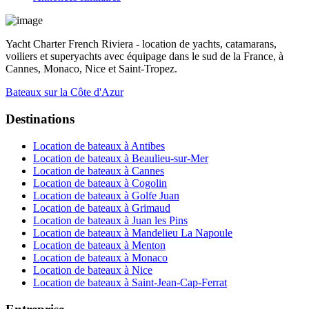
Yacht Charter French Riviera - location de yachts, catamarans,
voiliers et superyachts avec équipage dans le sud de la France, à
Cannes, Monaco, Nice et Saint-Tropez.
Bateaux sur la Côte d'Azur
Destinations
Location de bateaux à Antibes
Location de bateaux à Beaulieu-sur-Mer
Location de bateaux à Cannes
Location de bateaux à Cogolin
Location de bateaux à Golfe Juan
Location de bateaux à Grimaud
Location de bateaux à Juan les Pins
Location de bateaux à Mandelieu La Napoule
Location de bateaux à Menton
Location de bateaux à Monaco
Location de bateaux à Nice
Location de bateaux à Saint-Jean-Cap-Ferrat