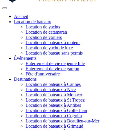
Accueil
Location de bateaux
Location de yachts
Location de catamaran
Location de voiliers
Location de bateaux à moteur
Location de yacht de luxe
Location de bateau sans permis
Événements
Enterrement de vie de jeune fille
Enterrement de vie de garçon
Fête d'anniversaire
Destinations
Location de bateaux à Cannes
Location de bateaux à Nice
Location de bateaux à Monaco
Location de bateaux à St Tropez
Location de bateaux à Antibes
Location de bateaux à Golfe Juan
Location de bateaux à Cogolin
Location de bateaux à Beaulieu-sur-Mer
Location de bateaux à Grimaud