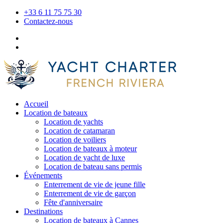
+33 6 11 75 75 30
Contactez-nous
Accueil
Location de bateaux
Location de yachts
Location de catamaran
Location de voiliers
Location de bateaux à moteur
Location de yacht de luxe
Location de bateau sans permis
Événements
Enterrement de vie de jeune fille
Enterrement de vie de garçon
Fête d'anniversaire
Destinations
Location de bateaux à Cannes