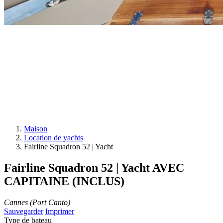
Maison
Location de yachts
Fairline Squadron 52 | Yacht
Fairline Squadron 52 | Yacht
AVEC
CAPITAINE (INCLUS)
Cannes (Port Canto)
Sauvegarder
Imprimer
Type de bateau