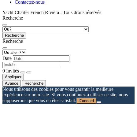
Contactez-nous
Yacht Charter French Riviera - Tous droits réservés
Recherche
Recherche
Recherche
Date
0
Invités
Appliquer
Avancé
Recherche
Nous utilisons des cookies pour vous garantir la meilleure
expérience sur notre site. Si vous continuez à utiliser ce site, nous
supposerons que vous en êtes satisfait.
D'accord