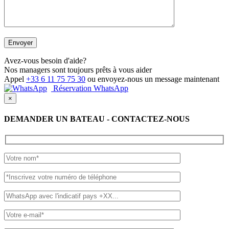
Avez-vous besoin d'aide?
Nos managers sont toujours prêts à vous aider
Appel
+33 6 11 75 75 30
ou envoyez-nous un message maintenant
Réservation WhatsApp
×
DEMANDER UN BATEAU - CONTACTEZ-NOUS