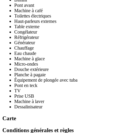
Pont avant
Machine à café
Toilettes électriques
Haut-parleurs externes
Table externe
Congélateur
Réfrigérateur
Générateur
Chauffage
Eau chaude
Machine à glace
Micro-ondes
Douche extérieure
Planche à pagaie
Équipement de plongée avec tuba
Pont en teck
TV
Prise USB
Machine à laver
Dessalinisateur
Carte
Conditions générales et règles