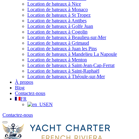
Location de bateaux à Nice
Location de bateaux à Monaco
Location de bateaux à St Tropez
Location de bateaux à Antibes
Location de bateaux à Golfe Juan
Location de bateaux à Cogolin
Location de bateaux à Beaulieu-sur-Mer
Location de bateaux à Grimaud
Location de bateaux à Juan les Pins
Location de bateaux à Mandelieu La Napoule
Location de bateaux à Menton
Location de bateaux à Saint-Jean-Cap-Ferrat
Location de bateaux à Saint-Raphaël
Location de bateaux à Théoule-sur-Mer
À propos
Blog
Contactez-nous
FR
EN
Contactez-nous