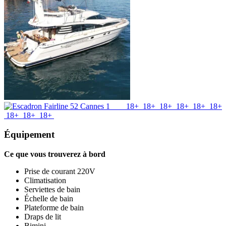
18+
18+
18+
18+
18+
18+
18+
18+
18+
Équipement
Ce que vous trouverez à bord
Prise de courant 220V
Climatisation
Serviettes de bain
Échelle de bain
Plateforme de bain
Draps de lit
Bimini