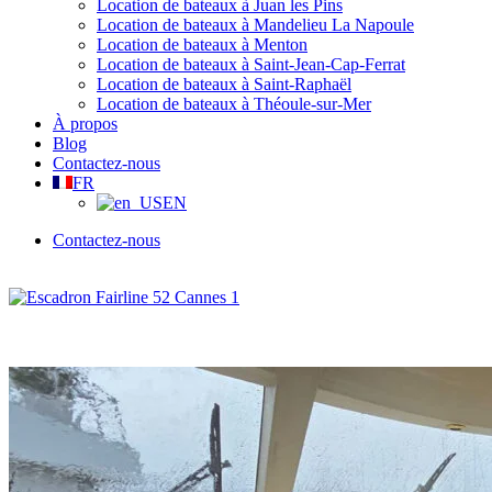
Location de bateaux à Juan les Pins
Location de bateaux à Mandelieu La Napoule
Location de bateaux à Menton
Location de bateaux à Saint-Jean-Cap-Ferrat
Location de bateaux à Saint-Raphaël
Location de bateaux à Théoule-sur-Mer
À propos
Blog
Contactez-nous
FR
EN
Contactez-nous