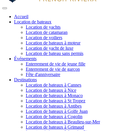
Accueil
Location de bateaux
Location de yachts
Location de catamaran
Location de voiliers
Location de bateaux à moteur
Location de yacht de luxe
Location de bateau sans permis
Événements
Enterrement de vie de jeune fille
Enterrement de vie de garçon
Fête d'anniversaire
Destinations
Location de bateaux à Cannes
Location de bateaux à Nice
Location de bateaux à Monaco
Location de bateaux à St Tropez
Location de bateaux à Antibes
Location de bateaux à Golfe Juan
Location de bateaux à Cogolin
Location de bateaux à Beaulieu-sur-Mer
Location de bateaux à Grimaud