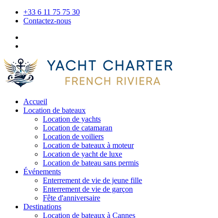
+33 6 11 75 75 30
Contactez-nous
Accueil
Location de bateaux
Location de yachts
Location de catamaran
Location de voiliers
Location de bateaux à moteur
Location de yacht de luxe
Location de bateau sans permis
Événements
Enterrement de vie de jeune fille
Enterrement de vie de garçon
Fête d'anniversaire
Destinations
Location de bateaux à Cannes