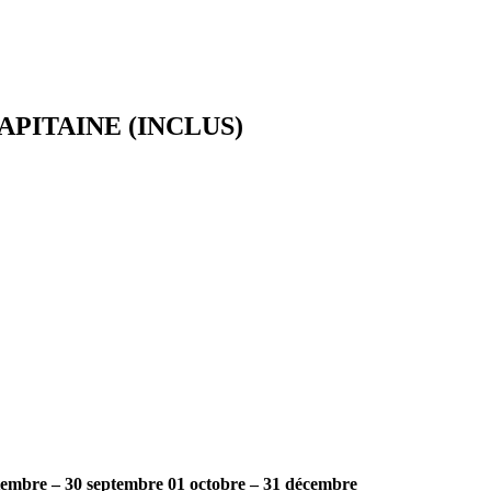
APITAINE (INCLUS)
tembre – 30 septembre
01 octobre – 31 décembre