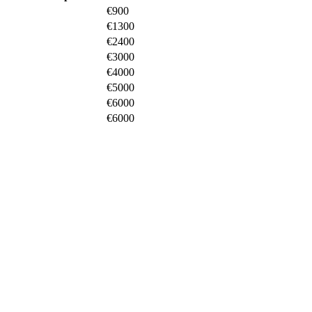
€900
€1300
€2400
€3000
€4000
€5000
€6000
€6000