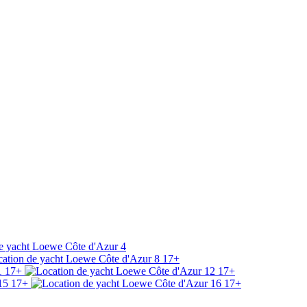
17+
17+
17+
17+
17+