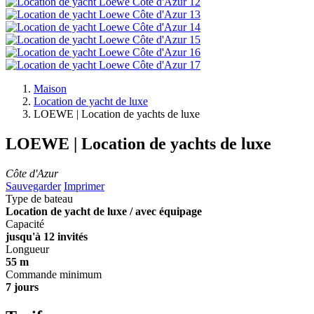
Maison
Location de yacht de luxe
LOEWE | Location de yachts de luxe
LOEWE | Location de yachts de luxe
Côte d'Azur
Sauvegarder
Imprimer
Type de bateau
Location de yacht de luxe / avec équipage
Capacité
jusqu'à 12 invités
Longueur
55 m
Commande minimum
7 jours