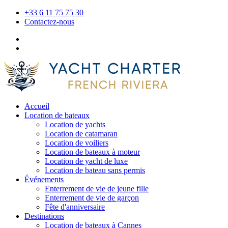
+33 6 11 75 75 30
Contactez-nous
Accueil
Location de bateaux
Location de yachts
Location de catamaran
Location de voiliers
Location de bateaux à moteur
Location de yacht de luxe
Location de bateau sans permis
Événements
Enterrement de vie de jeune fille
Enterrement de vie de garçon
Fête d'anniversaire
Destinations
Location de bateaux à Cannes