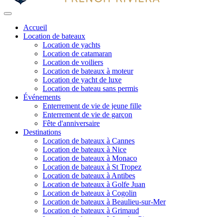
Accueil
Location de bateaux
Location de yachts
Location de catamaran
Location de voiliers
Location de bateaux à moteur
Location de yacht de luxe
Location de bateau sans permis
Événements
Enterrement de vie de jeune fille
Enterrement de vie de garçon
Fête d'anniversaire
Destinations
Location de bateaux à Cannes
Location de bateaux à Nice
Location de bateaux à Monaco
Location de bateaux à St Tropez
Location de bateaux à Antibes
Location de bateaux à Golfe Juan
Location de bateaux à Cogolin
Location de bateaux à Beaulieu-sur-Mer
Location de bateaux à Grimaud