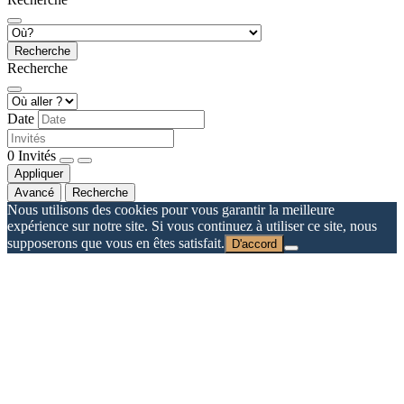
Recherche
Recherche
Date
0
Invités
Appliquer
Avancé
Recherche
Nous utilisons des cookies pour vous garantir la meilleure
expérience sur notre site. Si vous continuez à utiliser ce site, nous
supposerons que vous en êtes satisfait.
D'accord