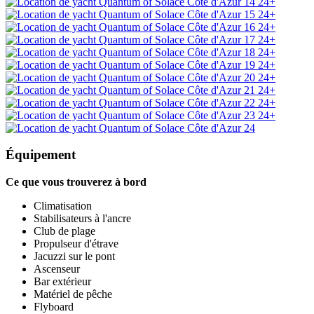
24+
24+
24+
24+
24+
24+
24+
24+
24+
24+
Équipement
Ce que vous trouverez à bord
Climatisation
Stabilisateurs à l'ancre
Club de plage
Propulseur d'étrave
Jacuzzi sur le pont
Ascenseur
Bar extérieur
Matériel de pêche
Flyboard