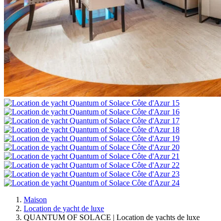
Maison
Location de yacht de luxe
QUANTUM OF SOLACE | Location de yachts de luxe