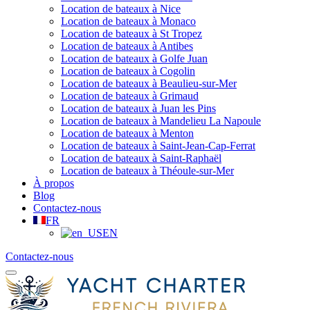
Location de bateaux à Nice
Location de bateaux à Monaco
Location de bateaux à St Tropez
Location de bateaux à Antibes
Location de bateaux à Golfe Juan
Location de bateaux à Cogolin
Location de bateaux à Beaulieu-sur-Mer
Location de bateaux à Grimaud
Location de bateaux à Juan les Pins
Location de bateaux à Mandelieu La Napoule
Location de bateaux à Menton
Location de bateaux à Saint-Jean-Cap-Ferrat
Location de bateaux à Saint-Raphaël
Location de bateaux à Théoule-sur-Mer
À propos
Blog
Contactez-nous
FR
EN
Contactez-nous