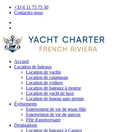
+33 6 11 75 75 30
Contactez-nous
Accueil
Location de bateaux
Location de yachts
Location de catamaran
Location de voiliers
Location de bateaux à moteur
Location de yacht de luxe
Location de bateau sans permis
Événements
Enterrement de vie de jeune fille
Enterrement de vie de garçon
Fête d'anniversaire
Destinations
Location de bateaux à Cannes