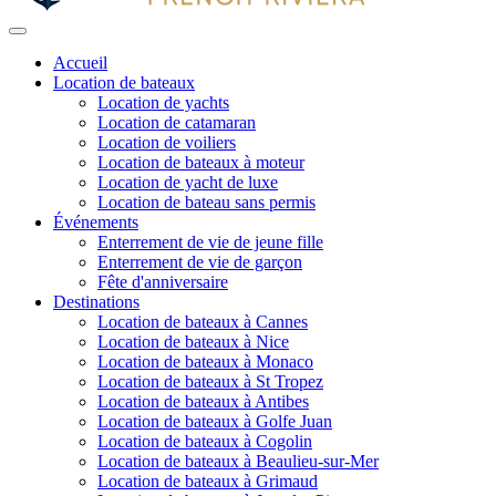
Accueil
Location de bateaux
Location de yachts
Location de catamaran
Location de voiliers
Location de bateaux à moteur
Location de yacht de luxe
Location de bateau sans permis
Événements
Enterrement de vie de jeune fille
Enterrement de vie de garçon
Fête d'anniversaire
Destinations
Location de bateaux à Cannes
Location de bateaux à Nice
Location de bateaux à Monaco
Location de bateaux à St Tropez
Location de bateaux à Antibes
Location de bateaux à Golfe Juan
Location de bateaux à Cogolin
Location de bateaux à Beaulieu-sur-Mer
Location de bateaux à Grimaud