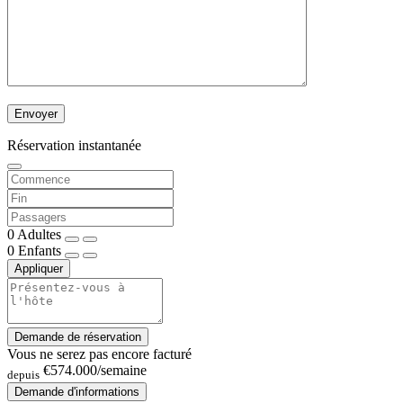
Réservation instantanée
0
Adultes
0
Enfants
Appliquer
Demande de réservation
Vous ne serez pas encore facturé
€574.000
/semaine
depuis
Demande d'informations