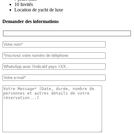
10
Invités
Location de yacht de luxe
Demander des informations