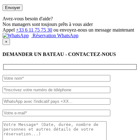
Avez-vous besoin d'aide?
Nos managers sont toujours prêts à vous aider
Appel
+33 6 11 75 75 30
ou envoyez-nous un message maintenant
Réservation WhatsApp
×
DEMANDER UN BATEAU - CONTACTEZ-NOUS