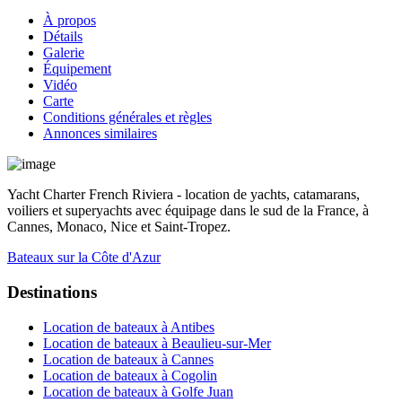
À propos
Détails
Galerie
Équipement
Vidéo
Carte
Conditions générales et règles
Annonces similaires
Yacht Charter French Riviera - location de yachts, catamarans,
voiliers et superyachts avec équipage dans le sud de la France, à
Cannes, Monaco, Nice et Saint-Tropez.
Bateaux sur la Côte d'Azur
Destinations
Location de bateaux à Antibes
Location de bateaux à Beaulieu-sur-Mer
Location de bateaux à Cannes
Location de bateaux à Cogolin
Location de bateaux à Golfe Juan