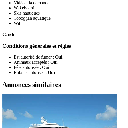
Vidéo à la demande
Wakeboard
Skis nautiques
Toboggan aquatique
Wifi
Carte
Conditions générales et règles
Est autorisé de fumer :
Oui
Animaux acceptés :
Oui
Fête autorisée :
Oui
Enfants autorisés :
Oui
Annonces similaires